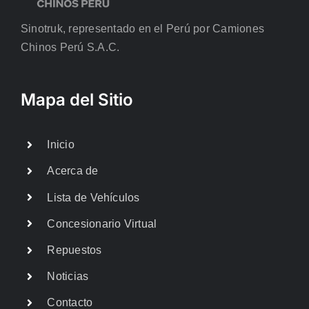
Sinotruk, representado en el Perú por Camiones
Chinos Perú S.A.C.
Mapa del Sitio
Inicio
Acerca de
Lista de Vehículos
Concesionario Virtual
Repuestos
Noticias
Contacto