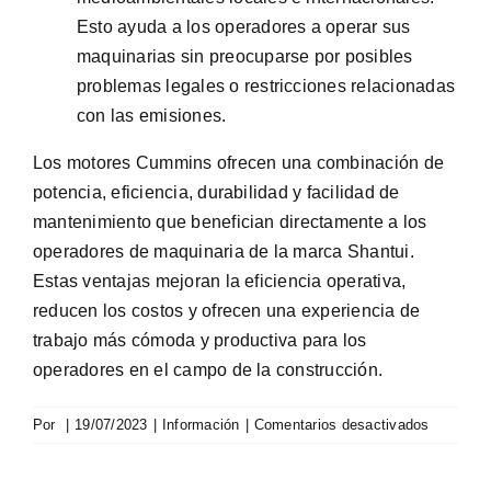
Esto ayuda a los operadores a operar sus
maquinarias sin preocuparse por posibles
problemas legales o restricciones relacionadas
con las emisiones.
Los motores Cummins ofrecen una combinación de
potencia, eficiencia, durabilidad y facilidad de
mantenimiento que benefician directamente a los
operadores de maquinaria de la marca Shantui.
Estas ventajas mejoran la eficiencia operativa,
reducen los costos y ofrecen una experiencia de
trabajo más cómoda y productiva para los
operadores en el campo de la construcción.
en
Por
|
19/07/2023
|
Información
|
Comentarios desactivados
Conoce
los