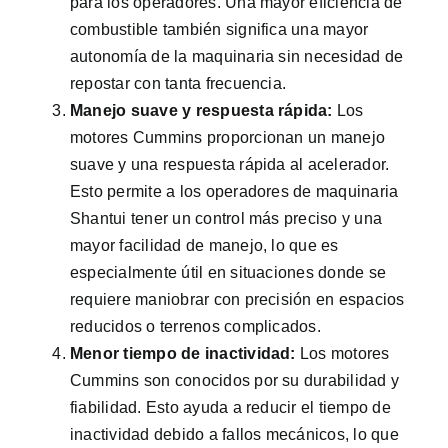
para los operadores. Una mayor eficiencia de
combustible también significa una mayor
autonomía de la maquinaria sin necesidad de
repostar con tanta frecuencia.
Manejo suave y respuesta rápida:
Los
motores Cummins proporcionan un manejo
suave y una respuesta rápida al acelerador.
Esto permite a los operadores de maquinaria
Shantui tener un control más preciso y una
mayor facilidad de manejo, lo que es
especialmente útil en situaciones donde se
requiere maniobrar con precisión en espacios
reducidos o terrenos complicados.
Menor tiempo de inactividad:
Los motores
Cummins son conocidos por su durabilidad y
fiabilidad. Esto ayuda a reducir el tiempo de
inactividad debido a fallos mecánicos, lo que