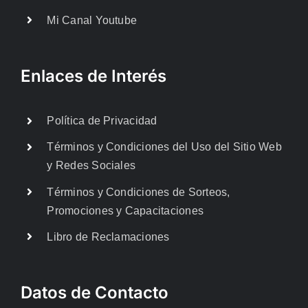
Mi Canal Youtube
Enlaces de Interés
Política de Privacidad
Términos y Condiciones del Uso del Sitio Web
y Redes Sociales
Términos y Condiciones de Sorteos,
Promociones y Capacitaciones
Libro de Reclamaciones
Datos de Contacto