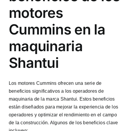
motores
Cummins en la
maquinaria
Shantui
Los motores Cummins ofrecen una serie de
beneficios significativos a los operadores de
maquinaria de la marca Shantui. Estos beneficios
están diseñados para mejorar la experiencia de los
operadores y optimizar el rendimiento en el campo
de la construcción. Algunos de los beneficios clave
incluyen: