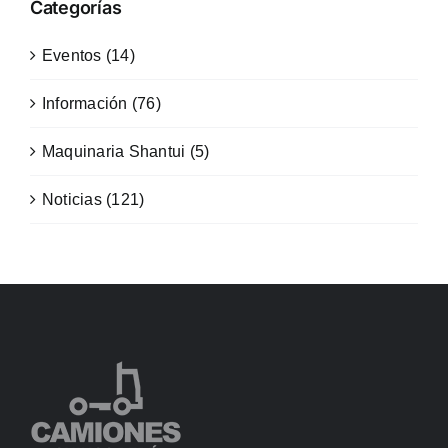
Categorías
Eventos (14)
Información (76)
Maquinaria Shantui (5)
Noticias (121)