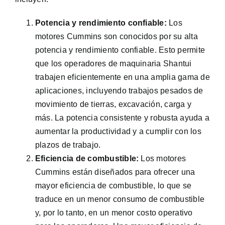
Potencia y rendimiento confiable:
Los
motores Cummins son conocidos por su alta
potencia y rendimiento confiable. Esto permite
que los operadores de maquinaria Shantui
trabajen eficientemente en una amplia gama de
aplicaciones, incluyendo trabajos pesados de
movimiento de tierras, excavación, carga y
más. La potencia consistente y robusta ayuda a
aumentar la productividad y a cumplir con los
plazos de trabajo.
Eficiencia de combustible:
Los motores
Cummins están diseñados para ofrecer una
mayor eficiencia de combustible, lo que se
traduce en un menor consumo de combustible
y, por lo tanto, en un menor costo operativo