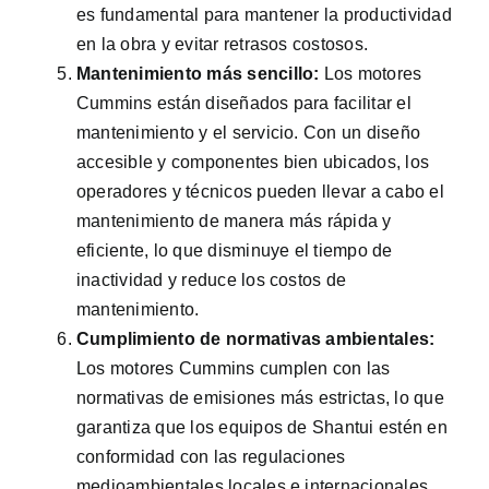
es fundamental para mantener la productividad
en la obra y evitar retrasos costosos.
Mantenimiento más sencillo:
Los motores
Cummins están diseñados para facilitar el
mantenimiento y el servicio. Con un diseño
accesible y componentes bien ubicados, los
operadores y técnicos pueden llevar a cabo el
mantenimiento de manera más rápida y
eficiente, lo que disminuye el tiempo de
inactividad y reduce los costos de
mantenimiento.
Cumplimiento de normativas ambientales:
Los motores Cummins cumplen con las
normativas de emisiones más estrictas, lo que
garantiza que los equipos de Shantui estén en
conformidad con las regulaciones
medioambientales locales e internacionales.