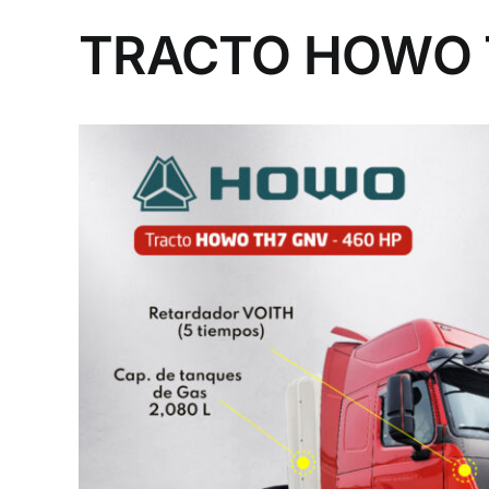
TRACTO HOWO 