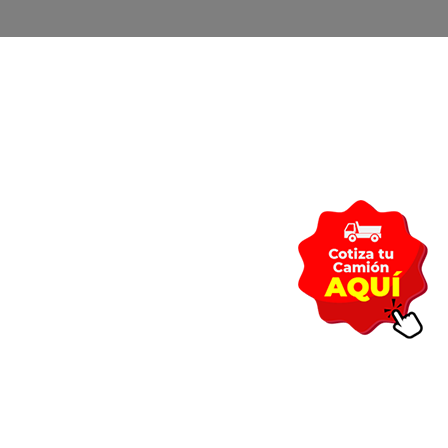
REPUESTOS
NOVEDADES
CONTACTO