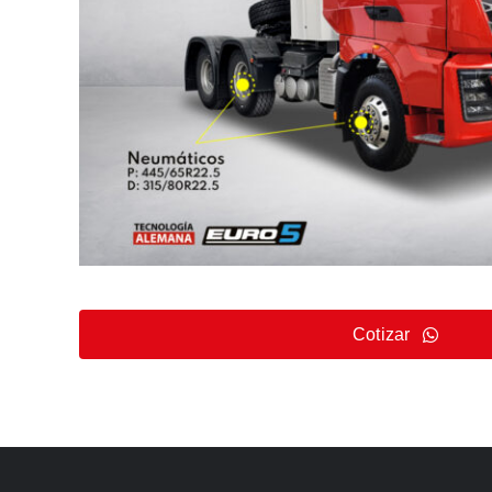
Cotizar