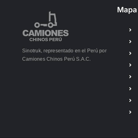
Mapa 
Sinotruk, representado en el Perú por
Camiones Chinos Perú S.A.C.