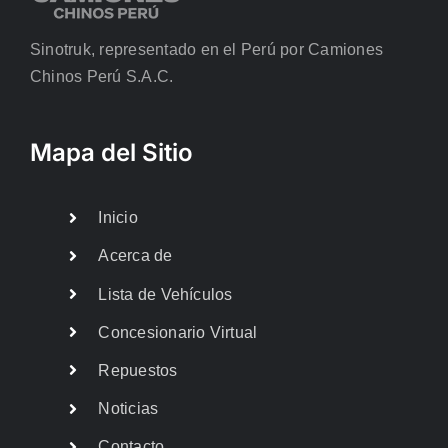
Sinotruk, representado en el Perú por Camiones
Chinos Perú S.A.C.
Mapa del Sitio
Inicio
Acerca de
Lista de Vehículos
Concesionario Virtual
Repuestos
Noticias
Contacto