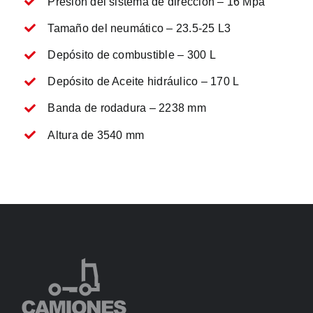
Presión del sistema de dirección – 16 Mpa
Tamaño del neumático – 23.5-25 L3
Depósito de combustible – 300 L
Depósito de Aceite hidráulico – 170 L
Banda de rodadura – 2238 mm
Altura de 3540 mm