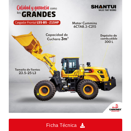
Ficha Técnica