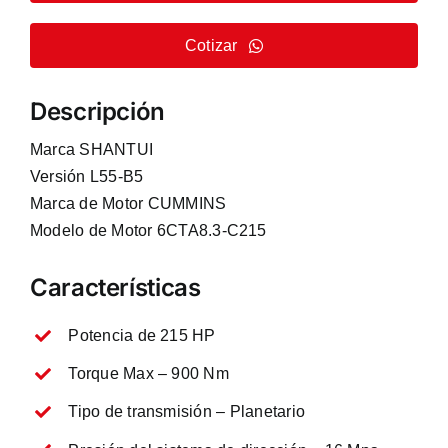
Cotizar
Descripción
Marca SHANTUI
Versión L55-B5
Marca de Motor CUMMINS
Modelo de Motor 6CTA8.3-C215
Características
Potencia de 215 HP
Torque Max – 900 Nm
Tipo de transmisión – Planetario