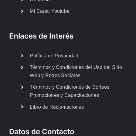
Mi Canal Youtube
Enlaces de Interés
Política de Privacidad
Términos y Condiciones del Uso del Sitio
Web y Redes Sociales
Términos y Condiciones de Sorteos,
Promociones y Capacitaciones
Libro de Reclamaciones
Datos de Contacto