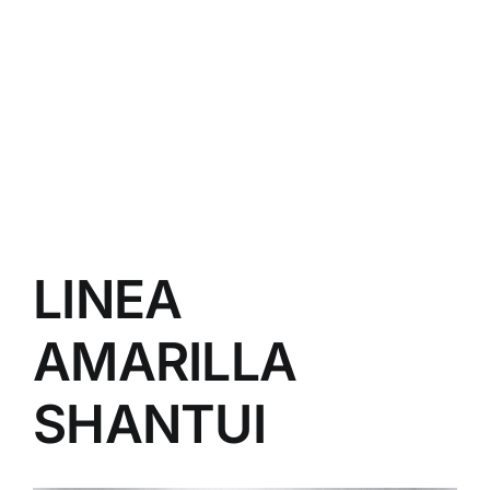
LINEA
AMARILLA
SHANTUI