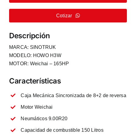
Cotizar
Descripción
MARCA: SINOTRUK
MODELO: HOWO H3W
MOTOR: Weichai – 165HP
Características
Caja Mecánica Sincronizada de 8+2 de reversa
Motor Weichai
Neumáticos 9.00R20
Capacidad de combustible 150 Litros