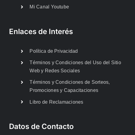
Mi Canal Youtube
Enlaces de Interés
Política de Privacidad
Términos y Condiciones del Uso del Sitio
Web y Redes Sociales
Términos y Condiciones de Sorteos,
Promociones y Capacitaciones
Libro de Reclamaciones
Datos de Contacto