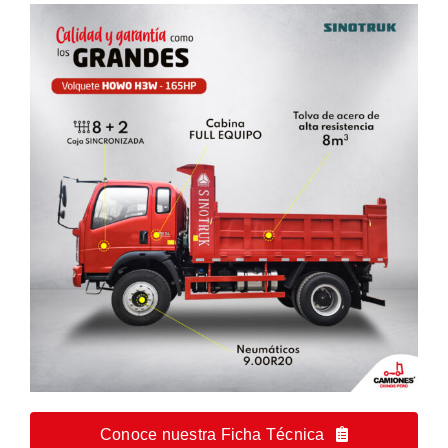
Conoce nuestra Ficha Técnica