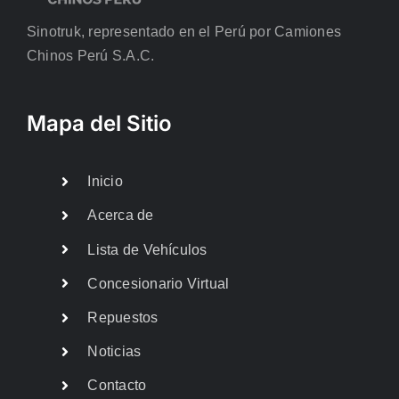
Sinotruk, representado en el Perú por Camiones
Chinos Perú S.A.C.
Mapa del Sitio
Inicio
Acerca de
Lista de Vehículos
Concesionario Virtual
Repuestos
Noticias
Contacto