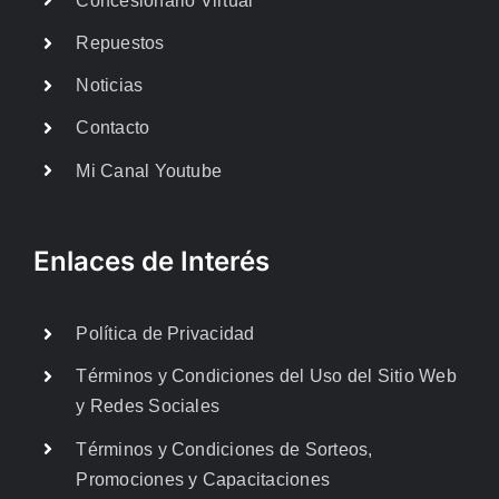
Concesionario Virtual
Repuestos
Noticias
Contacto
Mi Canal Youtube
Enlaces de Interés
Política de Privacidad
Términos y Condiciones del Uso del Sitio Web
y Redes Sociales
Términos y Condiciones de Sorteos,
Promociones y Capacitaciones