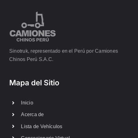
Sinotruk, representado en el Perú por Camiones
Chinos Perú S.A.C.
Mapa del Sitio
Inicio
Acerca de
Lista de Vehículos