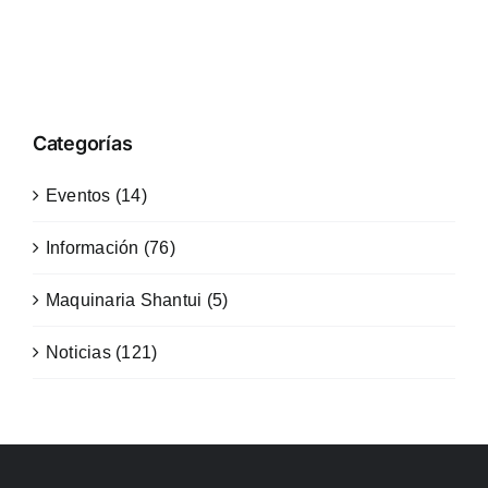
Categorías
Eventos (14)
Información (76)
Maquinaria Shantui (5)
Noticias (121)