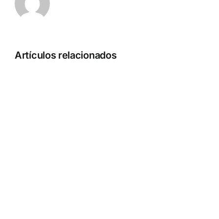
Artículos relacionados