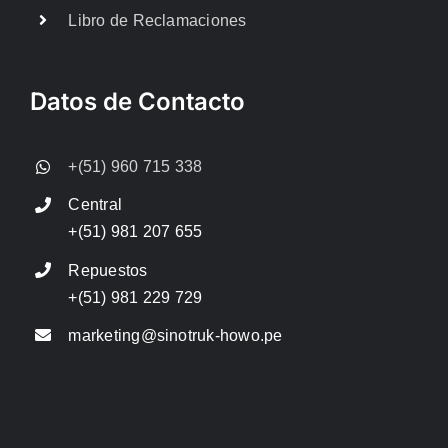
Libro de Reclamaciones
Datos de Contacto
+(51) 960 715 338
Central
+(51) 981 207 655
Repuestos
+(51) 981 229 729
marketing@sinotruk-howo.pe