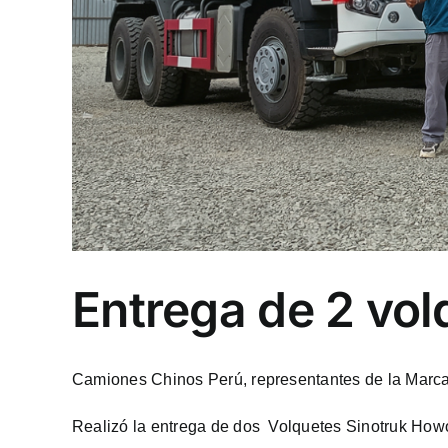
Entrega de 2 vo
Camiones Chinos Perú, representantes de la Marca
Realizó la entrega de dos Volquetes Sinotruk Ho