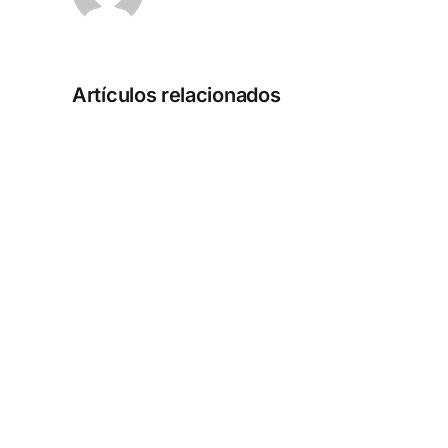
Artículos relacionados