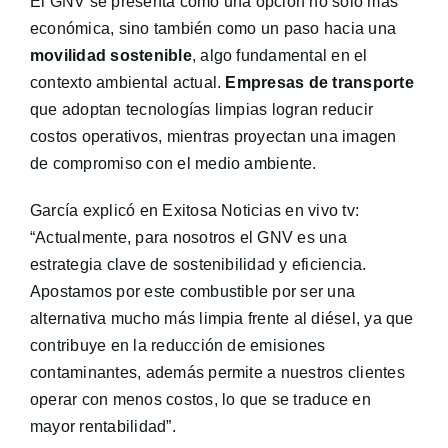
El GNV se presenta como una opción no solo más
económica, sino también como un paso hacia una
movilidad sostenible
, algo fundamental en el
contexto ambiental actual.
Empresas de transporte
que adoptan tecnologías limpias logran reducir
costos operativos, mientras proyectan una imagen
de compromiso con el medio ambiente.
García explicó en Exitosa Noticias en vivo tv:
“Actualmente, para nosotros el GNV es una
estrategia clave de sostenibilidad y eficiencia.
Apostamos por este combustible por ser una
alternativa mucho más limpia frente al diésel, ya que
contribuye en la reducción de emisiones
contaminantes, además permite a nuestros clientes
operar con menos costos, lo que se traduce en
mayor rentabilidad”.