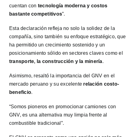
cuentan con
tecnología moderna y costos
bastante competitivos
”.
Esta declaración refleja no solo la solidez de la
compañía, sino también su enfoque estratégico, que
ha permitido un crecimiento sostenido y un
posicionamiento sólido en sectores claves como el
transporte, la construcción y la minería
.
Asimismo, resaltó la importancia del GNV en el
mercado peruano y su excelente
relación costo-
beneficio
.
“Somos pioneros en promocionar camiones con
GNV, es una alternativa muy limpia frente al
combustible tradicional”.