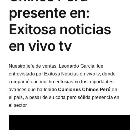
presente en:
Exitosa noticias
en vivo tv
Nuestro jefe de ventas, Leonardo García, fue
entrevistado por Exitosa Noticias en vivo tv, donde
compartió con mucho entusiasmo los importantes
avances que ha tenido
Camiones Chinos Perú
en
el país, a pesar de su corta pero sólida presencia en
el sector.