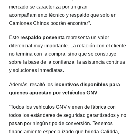
mercado se caracteriza por un gran
acompañamiento técnico y respaldo que solo en
Camiones Chinos podrán encontrar”.
Este
respaldo posventa
representa un valor
diferencial muy importante. La relación con el cliente
no termina con la compra, sino que se construye
sobre la base de la confianza, la asistencia continua
y soluciones inmediatas.
Además, resaltó los
incentivos disponibles para
quienes apuestan por vehículos GNV
:
“Todos los vehículos GNV vienen de fábrica con
todos los estándares de seguridad garantizados y no
pasan por ningún tipo de conversión. Tenemos
financiamiento especializado que brinda Calidda,