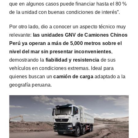
que en algunos casos puede financiar hasta el 80 %
de la unidad con buenas condiciones de interés”.
Por otro lado, dio a conocer un aspecto técnico muy
relevante:
las unidades GNV de Camiones Chinos
Perú ya operan a más de 5,000 metros sobre el
nivel del mar sin presentar inconvenientes
,
demostrando la
fiabilidad y resistencia
de sus
vehículos en condiciones extremas. Ideal para
quienes buscan un
camión de carga
adaptado a la
geografía peruana.