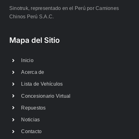
Sinotruk, representado en el Perú por Camiones
Chinos Perú S.A.C.
Mapa del Sitio
Inicio
Acerca de
Lista de Vehículos
Concesionario Virtual
Repuestos
Noticias
Contacto