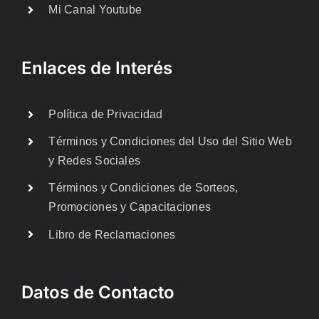
Mi Canal Youtube
Enlaces de Interés
Política de Privacidad
Términos y Condiciones del Uso del Sitio Web
y Redes Sociales
Términos y Condiciones de Sorteos,
Promociones y Capacitaciones
Libro de Reclamaciones
Datos de Contacto