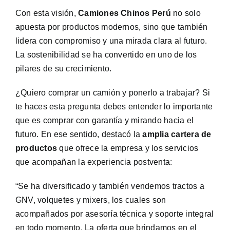
Con esta visión,
Camiones Chinos Perú
no solo
apuesta por productos modernos, sino que también
lidera con compromiso y una mirada clara al futuro.
La sostenibilidad se ha convertido en uno de los
pilares de su crecimiento.
¿Quiero comprar un camión y ponerlo a trabajar? Si
te haces esta pregunta debes entender lo importante
que es comprar con garantía y mirando hacia el
futuro. En ese sentido, destacó la
amplia cartera de
productos
que ofrece la empresa y los servicios
que acompañan la experiencia postventa:
“Se ha diversificado y también vendemos tractos a
GNV, volquetes y mixers, los cuales son
acompañados por asesoría técnica y soporte integral
en todo momento. La oferta que brindamos en el