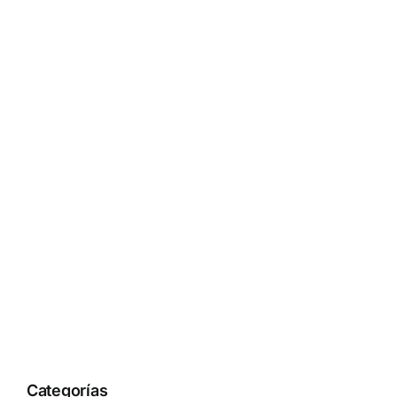
Categorías