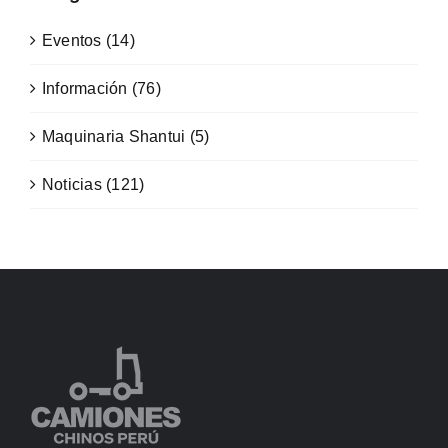
Eventos (14)
Información (76)
Maquinaria Shantui (5)
Noticias (121)