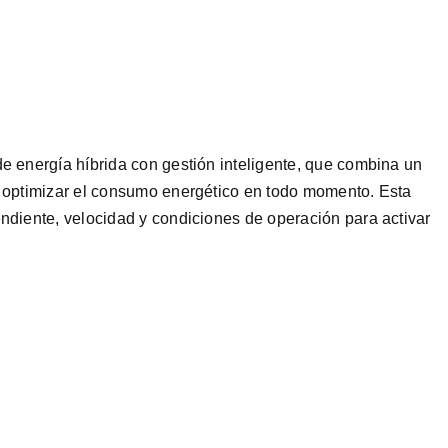
e energía híbrida con gestión inteligente, que combina un
 optimizar el consumo energético en todo momento. Esta
ndiente, velocidad y condiciones de operación para activar