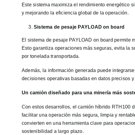
Este sistema maximiza el rendimiento energético si
y mejorando la eficiencia global de la operación.
Sistema de pesaje PAYLOAD on board
El sistema de pesaje PAYLOAD on board permite mon
Esto garantiza operaciones más seguras, evita la s
por tonelada transportada.
Además, la información generada puede integrarse c
decisiones operativas basadas en datos precisos y 
Un camión diseñado para una minería más sost
Con estos desarrollos, el camión híbrido RTH100 d
facilitar una operación más segura, limpia y rentabl
convierten en una herramienta clave para operacio
sostenibilidad a largo plazo.