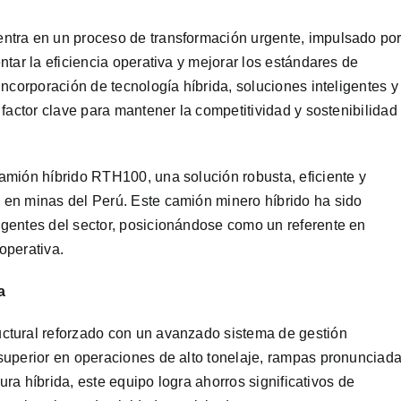
ntra en un proceso de transformación urgente, impulsado po
tar la eficiencia operativa y mejorar los estándares de
ncorporación de tecnología híbrida, soluciones inteligentes y
factor clave para mantener la competitividad y sostenibilidad
amión híbrido RTH100, una solución robusta, eficiente y
en minas del Perú. Este camión minero híbrido ha sido
gentes del sector, posicionándose como un referente en
 operativa.
a
ctural reforzado con un avanzado sistema de gestión
superior en operaciones de alto tonelaje, rampas pronunciad
ura híbrida, este equipo logra ahorros significativos de