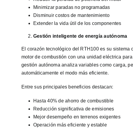
Minimizar paradas no programadas
Disminuir costos de mantenimiento
Extender la vida útil de los componentes
Gestión inteligente de energía autónoma
El corazón tecnológico del RTH100 es su sistema d
motor de combustión con una unidad eléctrica para
gestión autónoma analiza variables como carga, pe
automáticamente el modo más eficiente.
Entre sus principales beneficios destacan:
Hasta 40% de ahorro de combustible
Reducción significativa de emisiones
Mejor desempeño en terrenos exigentes
Operación más eficiente y estable